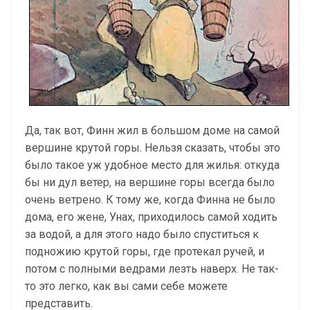
Да, так вот, Финн жил в большом доме на самой
вершине крутой горы. Нельзя сказать, чтобы это
было такое уж удобное место для жилья: откуда
бы ни дул ветер, на вершине горы всегда было
очень ветрено. К тому же, когда Финна не было
дома, его жене, Унах, приходилось самой ходить
за водой, а для этого надо было спуститься к
подножию крутой горы, где протекал ручей, и
потом с полными ведрами лезть наверх. Не так-
то это легко, как вы сами себе можете
представить.