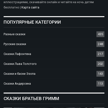
иллюстрациями, скачивайте онлайн и читайте на ночь детям
бесплатно |
Карта сайта
ПОПУЛЯРНЫЕ КАТЕГОРИИ
Разные сказки
435
Русские сказки
248
Сказки Лафонтена
217
Сказки Льва Толстого
202
Сказки и басни Эзопа
143
Сказки Андерсена
113
СКАЗКИ БРАТЬЕВ ГРИММ