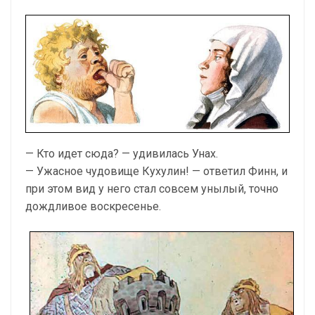
— Кто идет сюда? — удивилась Унах.
— Ужасное чудовище Кухулин! — ответил Финн, и
при этом вид у него стал совсем унылый, точно
дождливое воскресенье.