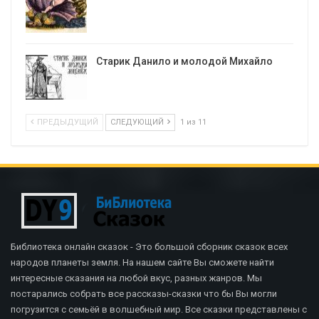
Старик Данило и молодой Михайло
ПРЕДЫДУЩИЙ
СЛЕДУЮЩИЙ
1 из 11
Библиотека онлайн сказок - Это большой сборник сказок всех
народов планеты земля. На нашем сайте Вы сможете найти
интересные сказания на любой вкус, разных жанров. Мы
постарались собрать все рассказы-сказки что бы Вы могли
погрузится с семьёй в волшебный мир. Все сказки представлены с