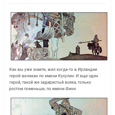
Как вы уже знаете, жил когда-то в Ирландии
герой-великан по имени Кухулин. И еще один
герой, такой же задиристый вояка, только
ростом поменьше, по имени Финн.