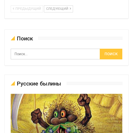
ПРЕДЫДУЩИЙ
СЛЕДУЮЩИЙ
Поиск
Русские былины