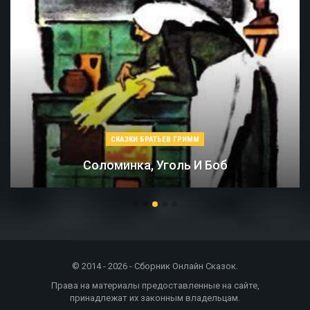
СКАЗКИ БРАТЬЕВ ГРИММ
Соломинка, Уголь И Боб
© 2014 - 2026 - Сборник Онлайн Сказок.
Права на материалы предоставленные на сайте,
принадлежат их законным владельцам.