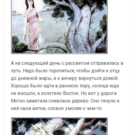
А на следующий день с рассветом отправилась в
путь. Надо было торопиться, чтобы дойти к отцу
до дневной жары, а к вечеру вернуться домой.
Хорошо было идти в раннюю пору, солнце еще
не взошло, а золотило Восток. Но вот у дороги
Мотхо заметила сливовое дерево. Оно тянуло к
ней свои ветки, словно умоляя о чем-то.