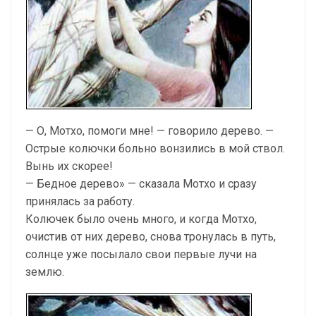
— О, Мотхо, помоги мне! — говорило дерево. —
Острые колючки больно вонзились в мой ствол.
Вынь их скорее!
— Бедное дерево» — сказала Мотхо и сразу
принялась за работу.
Колючек было очень много, и когда Мотхо,
очистив от них дерево, снова тронулась в путь,
солнце уже посылало свои первые лучи на
землю.