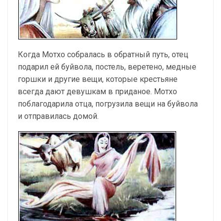
Когда Мотхо собралась в обратный путь, отец
подарил ей буйвола, постель, веретено, медные
горшки и другие вещи, которые крестьяне
всегда дают девушкам в приданое. Мотхо
поблагодарила отца, погрузила вещи на буйвола
и отправилась домой.