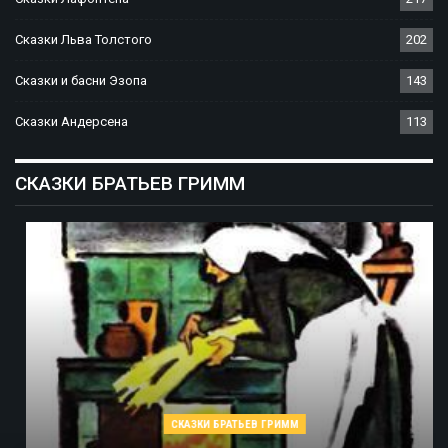
Сказки Льва Толстого
202
Сказки и басни Эзопа
143
Сказки Андерсена
113
СКАЗКИ БРАТЬЕВ ГРИММ
СКАЗКИ БРАТЬЕВ ГРИММ