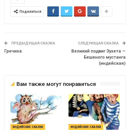
Поделиться
ПРЕДЫДУЩАЯ СКАЗКА
СЛЕДУЮЩАЯ СКАЗКА
Гречиха
Великий подвиг Эухета —
Бешеного мустанга
(индейская)
Вам также могут понравиться
ИНДИЙСКИЕ СКАЗКИ
ИНДИЙСКИЕ СКАЗКИ