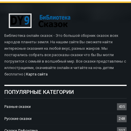
Библиотека онлайн сказок - Это большой сборник сказок всех
народов планеты земля. На нашем сайте Вы сможете найти
интересные сказания на любой вкус, разных жанров. Мы
постарались собрать все рассказы-сказки что бы Вы могли
погрузится с семьёй в волшебный мир. Все сказки представлены с
иллюстрациями, скачивайте онлайн и читайте на ночь детям
бесплатно |
Карта сайта
ПОПУЛЯРНЫЕ КАТЕГОРИИ
Разные сказки
435
Русские сказки
248
Сказки Лафонтена
217