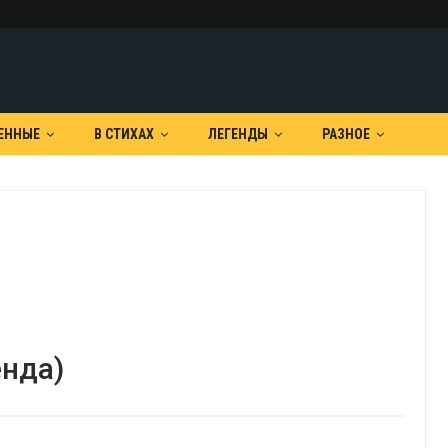
ЕННЫЕ
В СТИХАХ
ЛЕГЕНДЫ
РАЗНОЕ
енда)