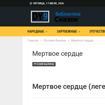
ПЯТНИЦА, 17 ИЮЛЯ, 2026
НАРОДНЫЕ
ЗАРУБЕЖНЫЕ
ОТЕЧЕСТВ
Главная
Русские былины
Мертвое сердце
Мертвое сердце
РУССКИЕ БЫЛИНЫ
Мертвое сердце (лег