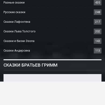
Разные сказки
435
Русские сказки
248
Сказки Лафонтена
217
Сказки Льва Толстого
202
Сказки и басни Эзопа
143
Сказки Андерсена
113
СКАЗКИ БРАТЬЕВ ГРИММ