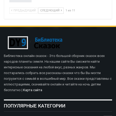
ПРЕДЫДУЩИЙ
СЛЕДУЮЩИЙ
1 из 11
Библиотека онлайн сказок - Это большой сборник сказок всех
народов планеты земля. На нашем сайте Вы сможете найти
интересные сказания на любой вкус, разных жанров. Мы
постарались собрать все рассказы-сказки что бы Вы могли
погрузится с семьёй в волшебный мир. Все сказки представлены с
иллюстрациями, скачивайте онлайн и читайте на ночь детям
бесплатно |
Карта сайта
ПОПУЛЯРНЫЕ КАТЕГОРИИ