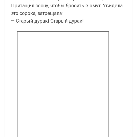
Притащил сосну, чтобы бросить в омут. Увидела
это сорока, затрещала:
— Старый дурак! Старый дурак!