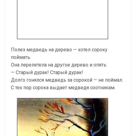
Полез медведь на дерево — хотел сороку
поймать.
Она перелетела на другое дерево и опять:
— Старый дурак! Старый дурак!
Долго гонялся медведь за сорокой — не поймал.
С тех пор сорока выдает медведя охотникам.