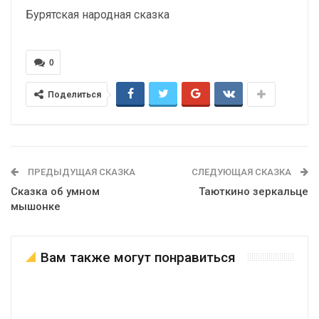
Бурятская народная сказка
0
Поделиться
ПРЕДЫДУЩАЯ СКАЗКА
СЛЕДУЮЩАЯ СКАЗКА
Сказка об умном
Таюткино зеркальце
мышонке
Вам также могут понравиться