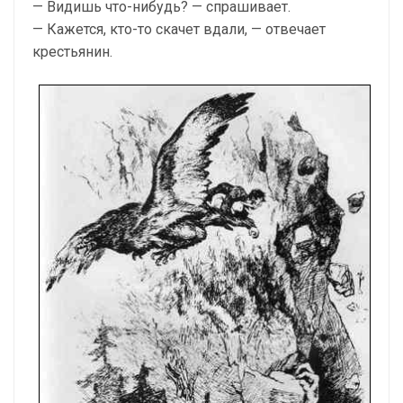
— Видишь что-нибудь? — спрашивает.
— Кажется, кто-то скачет вдали, — отвечает
крестьянин.