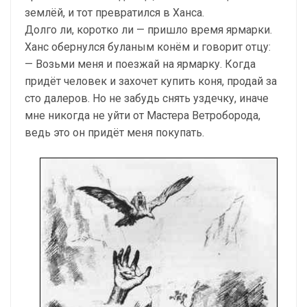
землёй, и тот превратился в Ханса.
Долго ли, коротко ли — пришло время ярмарки.
Ханс обернулся буланым конём и говорит отцу:
— Возьми меня и поезжай на ярмарку. Когда
придёт человек и захочет купить коня, продай за
сто далеров. Но не забудь снять уздечку, иначе
мне никогда не уйти от Мастера Ветроборода,
ведь это он придёт меня покупать.