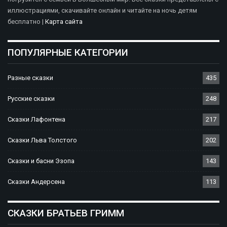
иллюстрациями, скачивайте онлайн и читайте на ночь детям
бесплатно |
Карта сайта
ПОПУЛЯРНЫЕ КАТЕГОРИИ
Разные сказки
435
Русские сказки
248
Сказки Лафонтена
217
Сказки Льва Толстого
202
Сказки и басни Эзопа
143
Сказки Андерсена
113
СКАЗКИ БРАТЬЕВ ГРИММ