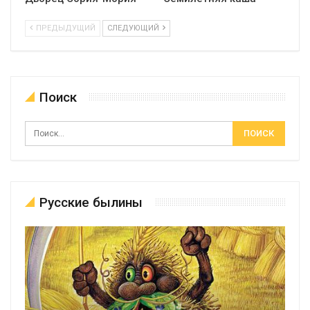
ПРЕДЫДУЩИЙ
СЛЕДУЮЩИЙ
Поиск
Русские былины