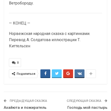
Ветробороду.
— КОНЕЦ —
Норвежская народная сказка с картинками.
Перевод А. Солдатова иллюстрации Т.
Киттельсен
0
Поделиться
ПРЕДЫДУЩАЯ СКАЗКА
СЛЕДУЮЩАЯ СКАЗКА
Ахайюта и пожиратель
Господь мой пастырь