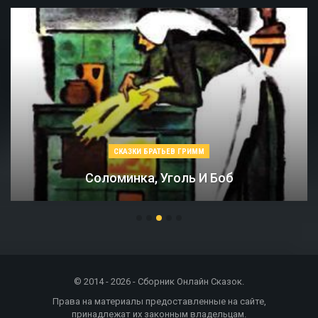
СКАЗКИ БРАТЬЕВ ГРИММ
Маленькие Человечки
© 2014 - 2026 - Сборник Онлайн Сказок.
Права на материалы предоставленные на сайте,
принадлежат их законным владельцам.