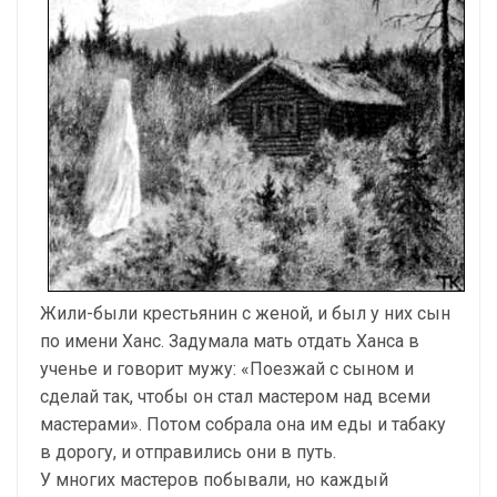
Жили-были крестьянин с женой, и был у них сын
по имени Ханс. Задумала мать отдать Ханса в
ученье и говорит мужу: «Поезжай с сыном и
сделай так, чтобы он стал мастером над всеми
мастерами». Потом собрала она им еды и табаку
в дорогу, и отправились они в путь.
У многих мастеров побывали, но каждый