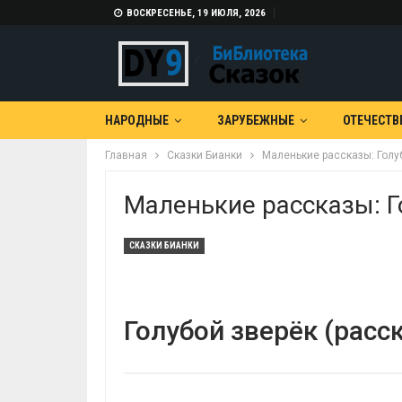
ВОСКРЕСЕНЬЕ, 19 ИЮЛЯ, 2026
НАРОДНЫЕ
ЗАРУБЕЖНЫЕ
ОТЕЧЕСТВ
Главная
Сказки Бианки
Маленькие рассказы: Голу
Маленькие рассказы: Г
СКАЗКИ БИАНКИ
Голубой зверёк (расск