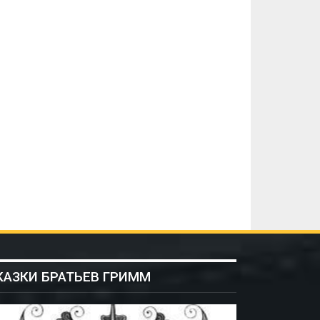
КАЗКИ БРАТЬЕВ ГРИММ