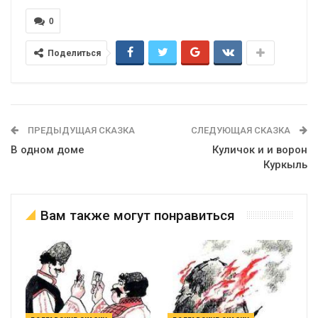
0
Поделиться
ПРЕДЫДУЩАЯ СКАЗКА
СЛЕДУЮЩАЯ СКАЗКА
В одном доме
Куличок и и ворон
Куркыль
Вам также могут понравиться