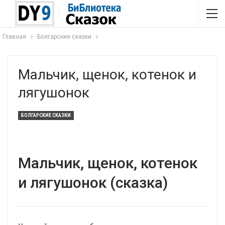
Главная
Болгарские сказки
Мальчик, щенок, котенок и
лягушонок
БОЛГАРСКИЕ СКАЗКИ
Мальчик, щенок, котенок
и лягушонок (сказка)