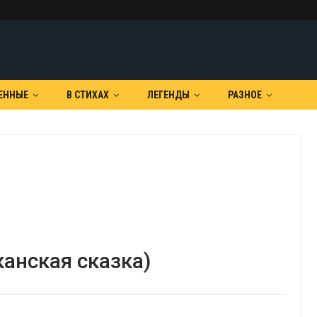
ЕННЫЕ
В СТИХАХ
ЛЕГЕНДЫ
РАЗНОЕ
анская сказка)