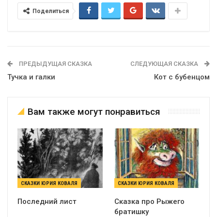
Поделиться
ПРЕДЫДУЩАЯ СКАЗКА
СЛЕДУЮЩАЯ СКАЗКА
Тучка и галки
Кот с бубенцом
Вам также могут понравиться
СКАЗКИ ЮРИЯ КОВАЛЯ
СКАЗКИ ЮРИЯ КОВАЛЯ
Последний лист
Сказка про Рыжего
братишку