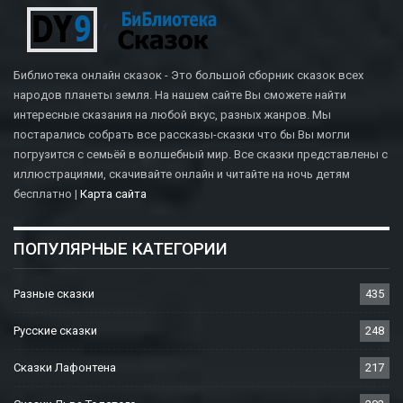
Библиотека онлайн сказок - Это большой сборник сказок всех
народов планеты земля. На нашем сайте Вы сможете найти
интересные сказания на любой вкус, разных жанров. Мы
постарались собрать все рассказы-сказки что бы Вы могли
погрузится с семьёй в волшебный мир. Все сказки представлены с
иллюстрациями, скачивайте онлайн и читайте на ночь детям
бесплатно |
Карта сайта
ПОПУЛЯРНЫЕ КАТЕГОРИИ
Разные сказки
435
Русские сказки
248
Сказки Лафонтена
217