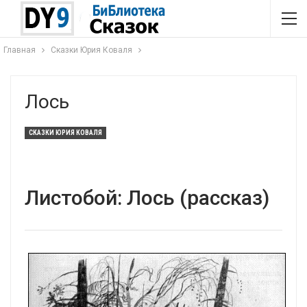
Главная
Сказки Юрия Коваля
Лось
СКАЗКИ ЮРИЯ КОВАЛЯ
Листобой: Лось (рассказ)