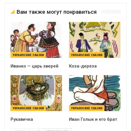
Вам также могут понравиться
УКРАИНСКИЕ СКАЗКИ
УКРАИНСКИЕ СКАЗКИ
Иванко — царь зверей
Коза-дереза
УКРАИНСКИЕ СКАЗКИ
УКРАИНСКИЕ СКАЗКИ
Рукавичка
Иван Голык и его брат