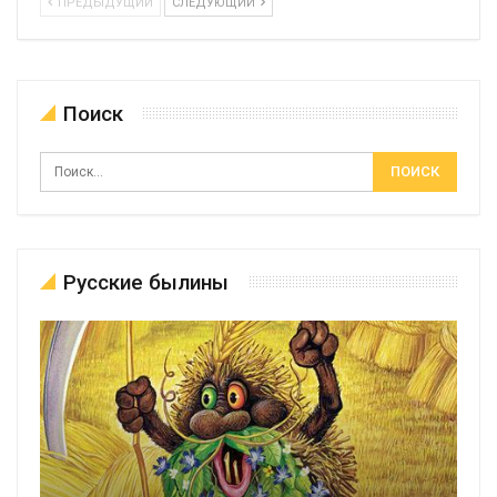
ПРЕДЫДУЩИЙ
СЛЕДУЮЩИЙ
Поиск
Русские былины