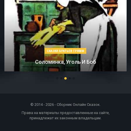
СКАЗКИ БРАТЬЕВ ГРИММ
Соломинка, Уголь И Боб
© 2014 - 2026 - Сборник Онлайн Сказок.
Права на материалы предоставленные на сайте,
принадлежат их законным владельцам.