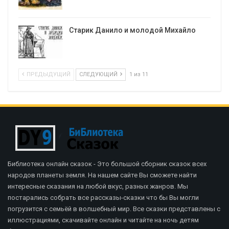
Старик Данило и молодой Михайло
ПРЕДЫДУЩИЙ
СЛЕДУЮЩИЙ
1 из 11
Библиотека онлайн сказок - Это большой сборник сказок всех
народов планеты земля. На нашем сайте Вы сможете найти
интересные сказания на любой вкус, разных жанров. Мы
постарались собрать все рассказы-сказки что бы Вы могли
погрузится с семьёй в волшебный мир. Все сказки представлены с
иллюстрациями, скачивайте онлайн и читайте на ночь детям