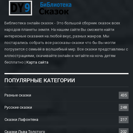
Библиотека онлайн сказок - Это большой сборник сказок всех
народов планеты земля. На нашем сайте Вы сможете найти
интересные сказания на любой вкус, разных жанров. Мы
постарались собрать все рассказы-сказки что бы Вы могли
погрузится с семьёй в волшебный мир. Все сказки представлены с
иллюстрациями, скачивайте онлайн и читайте на ночь детям
бесплатно |
Карта сайта
ПОПУЛЯРНЫЕ КАТЕГОРИИ
Разные сказки
435
Русские сказки
248
Сказки Лафонтена
217
Сказки Льва Толстого
202