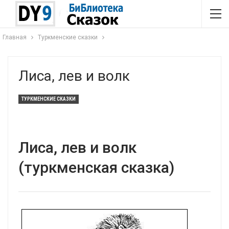
Главная
Туркменские сказки
Лиса, лев и волк
ТУРКМЕНСКИЕ СКАЗКИ
Лиса, лев и волк
(туркменская сказка)