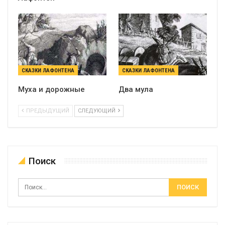
СКАЗКИ ЛАФОНТЕНА
СКАЗКИ ЛАФОНТЕНА
Муха и дорожные
Два мула
ПРЕДЫДУЩИЙ
СЛЕДУЮЩИЙ
Поиск