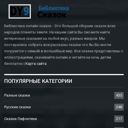
Библиотека онлайн сказок - Это большой сборник сказок всех
народов планеты земля. На нашем сайте Вы сможете найти
интересные сказания на любой вкус, разных жанров. Мы
постарались собрать все рассказы-сказки что бы Вы могли
погрузится с семьёй в волшебный мир. Все сказки представлены с
иллюстрациями, скачивайте онлайн и читайте на ночь детям
бесплатно |
Карта сайта
ПОПУЛЯРНЫЕ КАТЕГОРИИ
Разные сказки
435
Русские сказки
248
Сказки Лафонтена
217