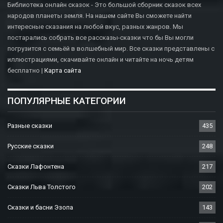
Библиотека онлайн сказок - Это большой сборник сказок всех
народов планеты земля. На нашем сайте Вы сможете найти
интересные сказания на любой вкус, разных жанров. Мы
постарались собрать все рассказы-сказки что бы Вы могли
погрузится с семьёй в волшебный мир. Все сказки представлены с
иллюстрациями, скачивайте онлайн и читайте на ночь детям
бесплатно |
Карта сайта
ПОПУЛЯРНЫЕ КАТЕГОРИИ
Разные сказки
435
Русские сказки
248
Сказки Лафонтена
217
Сказки Льва Толстого
202
Сказки и басни Эзопа
143