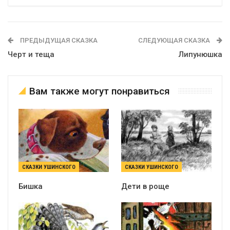
ПРЕДЫДУЩАЯ СКАЗКА
СЛЕДУЮЩАЯ СКАЗКА
Черт и теща
Липунюшка
Вам также могут понравиться
СКАЗКИ УШИНСКОГО
СКАЗКИ УШИНСКОГО
Бишка
Дети в роще