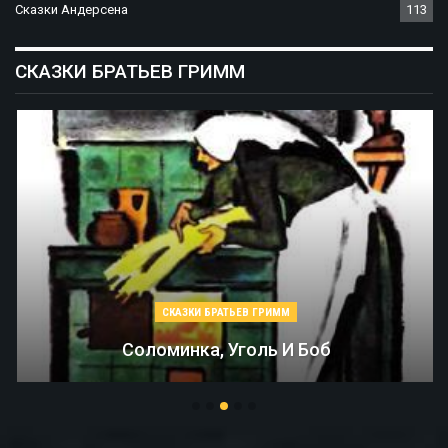
Сказки Андерсена
113
СКАЗКИ БРАТЬЕВ ГРИММ
СКАЗКИ БРАТЬЕВ ГРИММ
Соломинка, Уголь И Боб