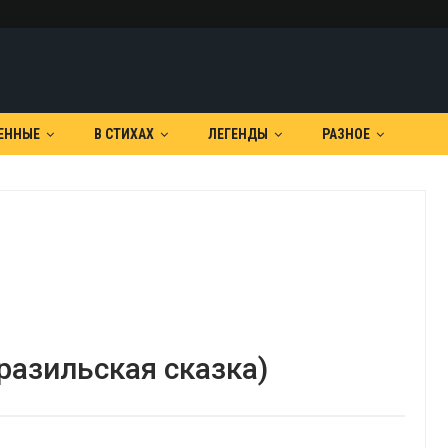
ЕННЫЕ
В СТИХАХ
ЛЕГЕНДЫ
РАЗНОЕ
разильская сказка)