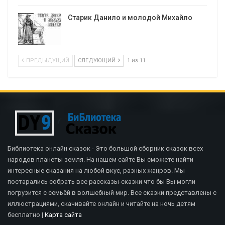
Старик Данило и молодой Михайло
ПРЕДЫДУЩИЙ
СЛЕДУЮЩИЙ
1 из 11
Библиотека онлайн сказок - Это большой сборник сказок всех
народов планеты земля. На нашем сайте Вы сможете найти
интересные сказания на любой вкус, разных жанров. Мы
постарались собрать все рассказы-сказки что бы Вы могли
погрузится с семьёй в волшебный мир. Все сказки представлены с
иллюстрациями, скачивайте онлайн и читайте на ночь детям
бесплатно |
Карта сайта