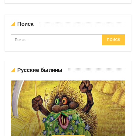
Поиск
Русские былины