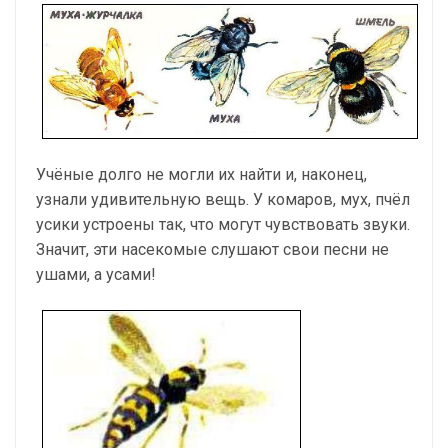
Учёные долго не могли их найти и, наконец,
узнали удивительную вещь. У комаров, мух, пчёл
усики устроены так, что могут чувствовать звуки.
Значит, эти насекомые слушают свои песни не
ушами, а усами!