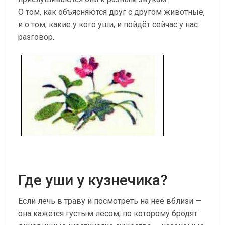
О том, как объясняются друг с другом животные,
и о том, какие у кого уши, и пойдёт сейчас у нас
разговор.
Где уши у кузнечика?
Если лечь в траву и посмотреть на неё вблизи —
она кажется густым лесом, по которому бродят