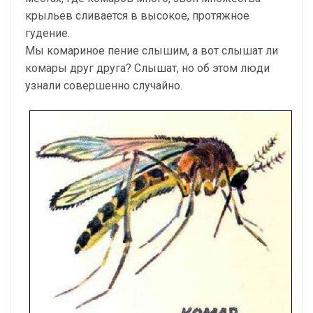
крыльев сливается в высокое, протяжное
гудение.
Мы комариное пение слышим, а вот слышат ли
комары друг друга? Слышат, но об этом люди
узнали совершенно случайно.