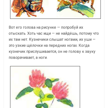
Вот его голова на рисунке — попробуй их
отыскать. Хоть час ищи — не найдёшь, потому что
их там нет. Кузнечики слышат ногами, их уши —
это узкие щёлочки на передних ногах. Когда
кузнечик прислушивается, он не голову к звуку
поворачивает, а ноги.