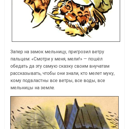
Запер на замок мельницу, пригрозил ветру
пальцем: «Смотри у меня, мели!» — пошёл
обедать да эту самую сказку своим внучатам
рассказывать, чтобы они знали, кто мелет муку,
кому подвластны все ветры, все воды, все
мельницы на земле.