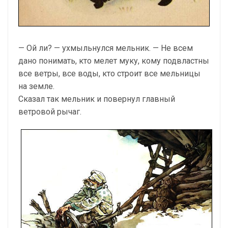
— Ой ли? — ухмыльнулся мельник. — Не всем
дано понимать, кто мелет муку, кому подвластны
все ветры, все воды, кто строит все мельницы
на земле.
Сказал так мельник и повернул главный
ветровой рычаг.