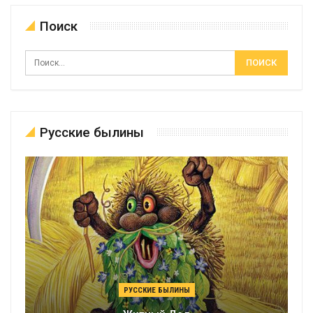
Поиск
Русские былины
РУССКИЕ БЫЛИНЫ