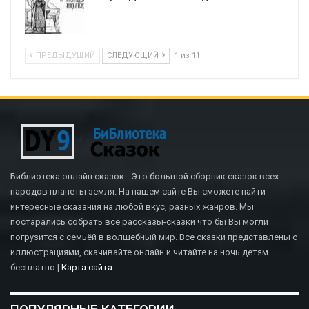
ПРЕДЫДУЩИЙ
СЛЕДУЮЩИЙ
1 из 11
Библиотека онлайн сказок - Это большой сборник сказок всех
народов планеты земля. На нашем сайте Вы сможете найти
интересные сказания на любой вкус, разных жанров. Мы
постарались собрать все рассказы-сказки что бы Вы могли
погрузится с семьёй в волшебный мир. Все сказки представлены с
иллюстрациями, скачивайте онлайн и читайте на ночь детям
бесплатно |
Карта сайта