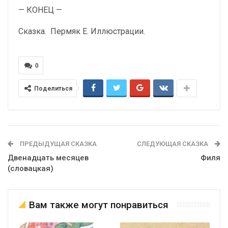
— КОНЕЦ —
Сказка. Пермяк Е. Иллюстрации.
0
Поделиться
ПРЕДЫДУЩАЯ СКАЗКА
СЛЕДУЮЩАЯ СКАЗКА
Двенадцать месяцев
Филя
(словацкая)
Вам также могут понравиться