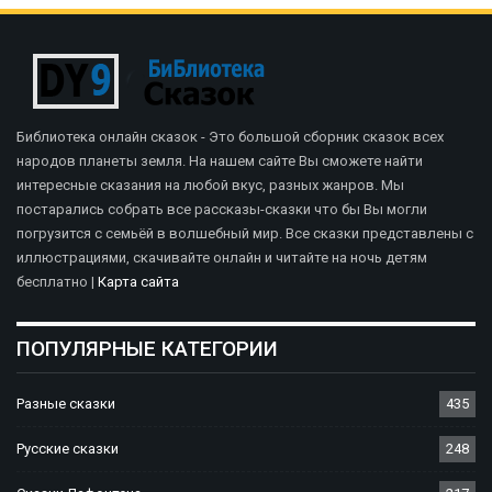
Библиотека онлайн сказок - Это большой сборник сказок всех
народов планеты земля. На нашем сайте Вы сможете найти
интересные сказания на любой вкус, разных жанров. Мы
постарались собрать все рассказы-сказки что бы Вы могли
погрузится с семьёй в волшебный мир. Все сказки представлены с
иллюстрациями, скачивайте онлайн и читайте на ночь детям
бесплатно |
Карта сайта
ПОПУЛЯРНЫЕ КАТЕГОРИИ
Разные сказки
435
Русские сказки
248