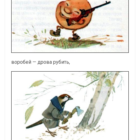
воробей — дрова рубить,