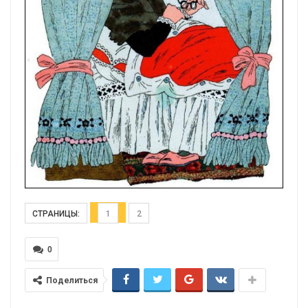
СТРАНИЦЫ:
1
2
0
Поделиться