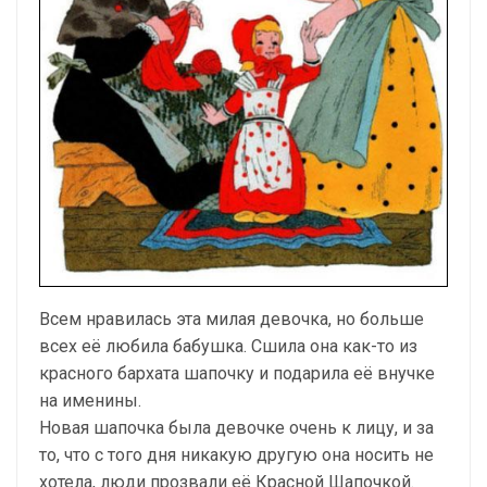
Всем нравилась эта милая девочка, но больше
всех её любила бабушка. Сшила она как-то из
красного бархата шапочку и подарила её внучке
на именины.
Новая шапочка была девочке очень к лицу, и за
то, что с того дня никакую другую она носить не
хотела, люди прозвали её Красной Шапочкой.