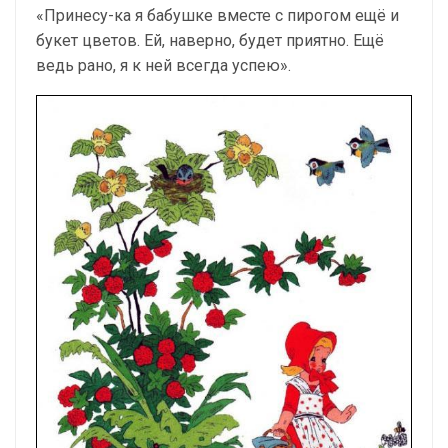
«Принесу-ка я бабушке вместе с пирогом ещё и
букет цветов. Ей, наверно, будет приятно. Ещё
ведь рано, я к ней всегда успею».