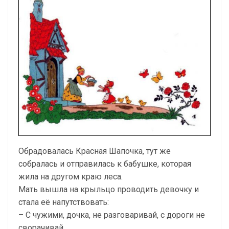
Обрадовалась Красная Шапочка, тут же
собралась и отправилась к бабушке, которая
жила на другом краю леса.
Мать вышла на крыльцо проводить девочку и
стала её напутствовать:
– С чужими, дочка, не разговаривай, с дороги не
сворачивай.