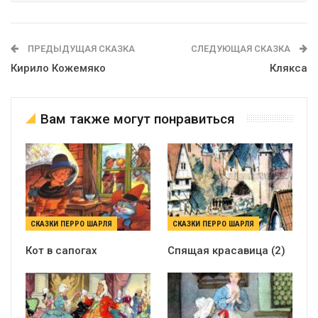
ПРЕДЫДУЩАЯ СКАЗКА
СЛЕДУЮЩАЯ СКАЗКА
Кирило Кожемяко
Клякса
Вам также могут понравиться
СКАЗКИ ПЕРРО ШАРЛЯ
СКАЗКИ ПЕРРО ШАРЛЯ
Кот в сапогах
Спящая красавица (2)