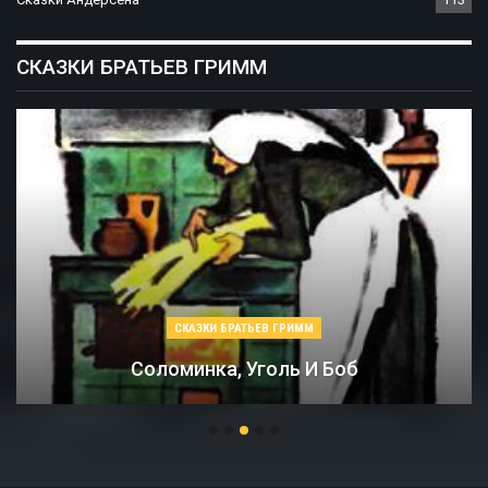
СКАЗКИ БРАТЬЕВ ГРИММ
СКАЗКИ БРАТЬЕВ ГРИММ
Соломинка, Уголь И Боб