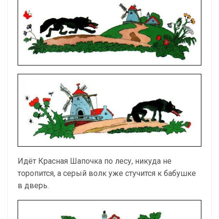
Идёт Красная Шапочка по лесу, никуда не
торопится, а серый волк уже стучится к бабушке
в дверь.