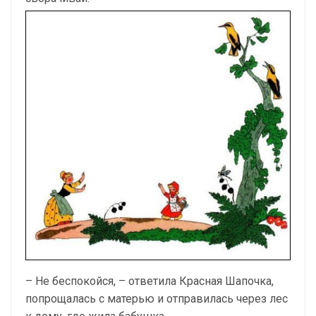
– Не беспокойся, – ответила Красная Шапочка,
попрощалась с матерью и отправилась через лес