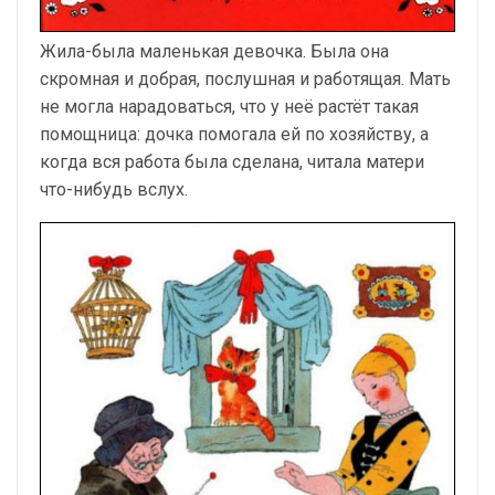
Жила-была маленькая девочка. Была она
скромная и добрая, послушная и работящая. Мать
не могла нарадоваться, что у неё растёт такая
помощница: дочка помогала ей по хозяйству, а
когда вся работа была сделана, читала матери
что-нибудь вслух.