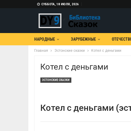
СУББОТА, 18 ИЮЛЯ, 2026
НАРОДНЫЕ
ЗАРУБЕЖНЫЕ
ОТЕЧЕСТВ
Главная
Эстонские сказки
Котел с деньгами
Котел с деньгами
ЭСТОНСКИЕ СКАЗКИ
Котел с деньгами (эс