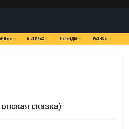
ЕННЫЕ
В СТИХАХ
ЛЕГЕНДЫ
РАЗНОЕ
тонская сказка)