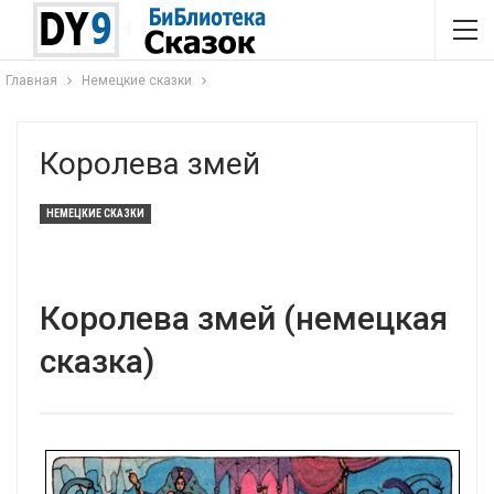
Главная
Немецкие сказки
Королева змей
НЕМЕЦКИЕ СКАЗКИ
Королева змей (немецкая
сказка)