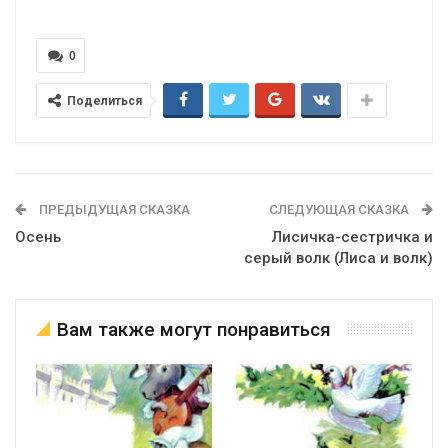
0
Поделиться
ПРЕДЫДУЩАЯ СКАЗКА
СЛЕДУЮЩАЯ СКАЗКА
Осень
Лисичка-сестричка и
серый волк (Лиса и волк)
Вам также могут понравиться