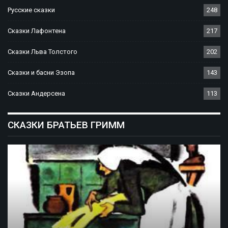
Русские сказки
248
Сказки Лафонтена
217
Сказки Льва Толстого
202
Сказки и басни Эзопа
143
Сказки Андерсена
113
СКАЗКИ БРАТЬЕВ ГРИММ