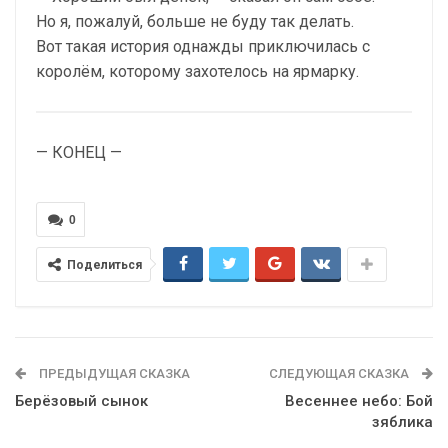
Но я, пожалуй, больше не буду так делать.
Вот такая история однажды приключилась с
королём, которому захотелось на ярмарку.
— КОНЕЦ —
0
Поделиться
ПРЕДЫДУЩАЯ СКАЗКА
СЛЕДУЮЩАЯ СКАЗКА
Берёзовый сынок
Весеннее небо: Бой
зяблика