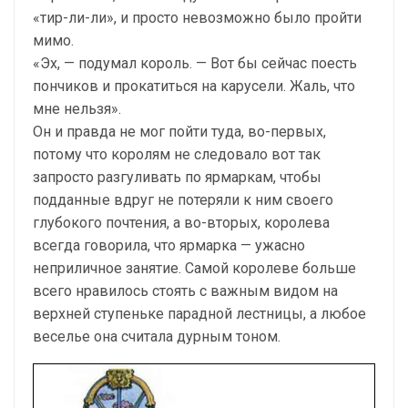
«тир-ли-ли», и просто невозможно было пройти
мимо.
«Эх, — подумал король. — Вот бы сейчас поесть
пончиков и прокатиться на карусели. Жаль, что
мне нельзя».
Он и правда не мог пойти туда, во-первых,
потому что королям не следовало вот так
запросто разгуливать по ярмаркам, чтобы
подданные вдруг не потеряли к ним своего
глубокого почтения, а во-вторых, королева
всегда говорила, что ярмарка — ужасно
неприличное занятие. Самой королеве больше
всего нравилось стоять с важным видом на
верхней ступеньке парадной лестницы, а любое
веселье она считала дурным тоном.