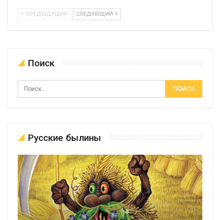
ПРЕДЫДУЩИЙ
СЛЕДУЮЩИЙ
Поиск
Русские былины