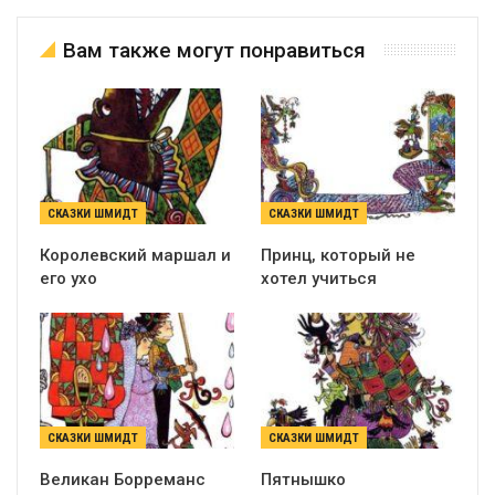
Вам также могут понравиться
СКАЗКИ ШМИДТ
СКАЗКИ ШМИДТ
Королевский маршал и
Принц, который не
его ухо
хотел учиться
СКАЗКИ ШМИДТ
СКАЗКИ ШМИДТ
Великан Борреманс
Пятнышко