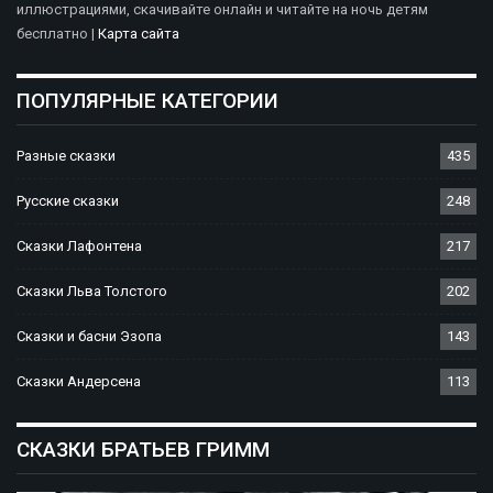
иллюстрациями, скачивайте онлайн и читайте на ночь детям
бесплатно |
Карта сайта
ПОПУЛЯРНЫЕ КАТЕГОРИИ
Разные сказки
435
Русские сказки
248
Сказки Лафонтена
217
Сказки Льва Толстого
202
Сказки и басни Эзопа
143
Сказки Андерсена
113
СКАЗКИ БРАТЬЕВ ГРИММ