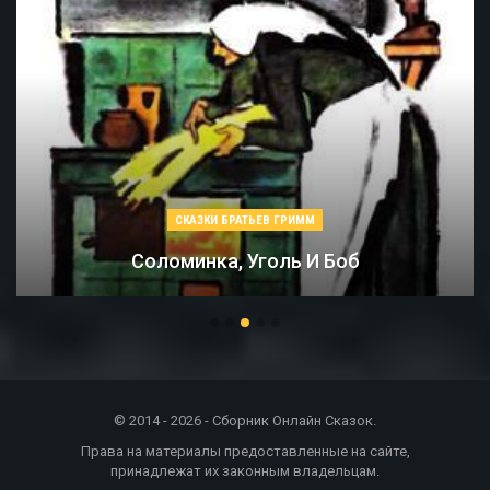
СКАЗКИ БРАТЬЕВ ГРИММ
Соломинка, Уголь И Боб
© 2014 - 2026 - Сборник Онлайн Сказок.
Права на материалы предоставленные на сайте,
принадлежат их законным владельцам.