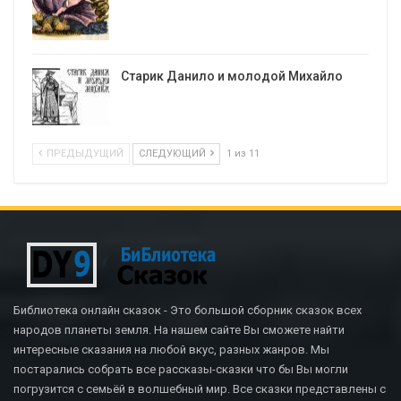
Старик Данило и молодой Михайло
ПРЕДЫДУЩИЙ
СЛЕДУЮЩИЙ
1 из 11
Библиотека онлайн сказок - Это большой сборник сказок всех
народов планеты земля. На нашем сайте Вы сможете найти
интересные сказания на любой вкус, разных жанров. Мы
постарались собрать все рассказы-сказки что бы Вы могли
погрузится с семьёй в волшебный мир. Все сказки представлены с