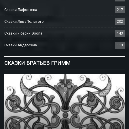
Сказки Лафонтена
217
Сказки Льва Толстого
202
Сказки и басни Эзопа
143
Сказки Андерсена
113
СКАЗКИ БРАТЬЕВ ГРИММ