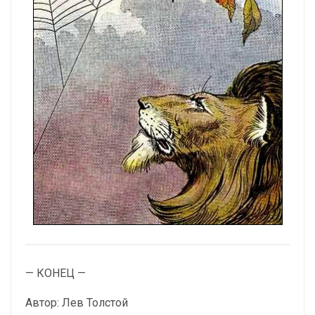
— КОНЕЦ —
Автор: Лев Толстой