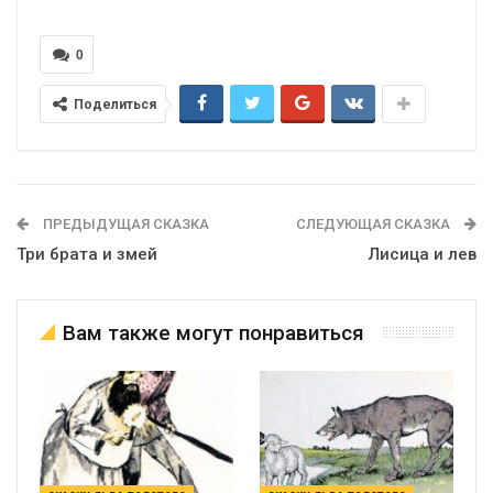
0
Поделиться
ПРЕДЫДУЩАЯ СКАЗКА
СЛЕДУЮЩАЯ СКАЗКА
Три брата и змей
Лисица и лев
Вам также могут понравиться