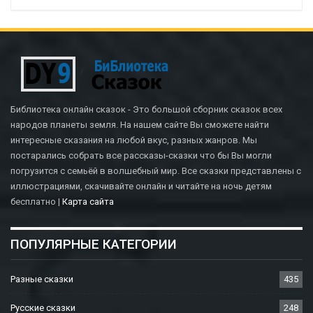
Библиотека онлайн сказок - Это большой сборник сказок всех
народов планеты земля. На нашем сайте Вы сможете найти
интересные сказания на любой вкус, разных жанров. Мы
постарались собрать все рассказы-сказки что бы Вы могли
погрузится с семьёй в волшебный мир. Все сказки представлены с
иллюстрациями, скачивайте онлайн и читайте на ночь детям
бесплатно |
Карта сайта
ПОПУЛЯРНЫЕ КАТЕГОРИИ
Разные сказки
435
Русские сказки
248