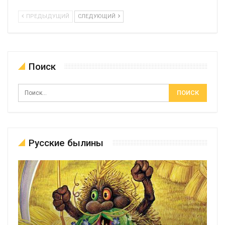
ПРЕДЫДУЩИЙ
СЛЕДУЮЩИЙ
Поиск
Русские былины