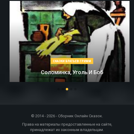
СКАЗКИ БРАТЬЕВ ГРИММ
Соломинка, Уголь И Боб
© 2014 - 2026 - Сборник Онлайн Сказок.
Права на материалы предоставленные на сайте,
принадлежат их законным владельцам.