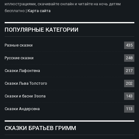
иллюстрациями, скачивайте онлайн и читайте на ночь детям
бесплатно |
Карта сайта
ПОПУЛЯРНЫЕ КАТЕГОРИИ
Разные сказки
435
Русские сказки
248
Сказки Лафонтена
217
Сказки Льва Толстого
202
Сказки и басни Эзопа
143
Сказки Андерсена
113
СКАЗКИ БРАТЬЕВ ГРИММ