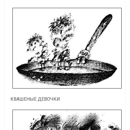
КВАШЕНЫЕ ДЕВОЧКИ