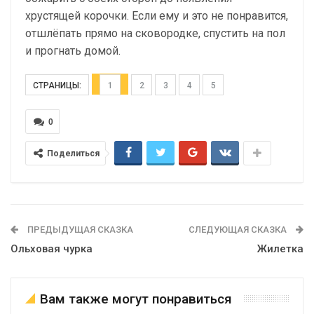
хрустящей корочки. Если ему и это не понравится,
отшлёпать прямо на сковородке, спустить на пол
и прогнать домой.
СТРАНИЦЫ:
1
2
3
4
5
0
Поделиться
ПРЕДЫДУЩАЯ СКАЗКА
СЛЕДУЮЩАЯ СКАЗКА
Ольховая чурка
Жилетка
Вам также могут понравиться