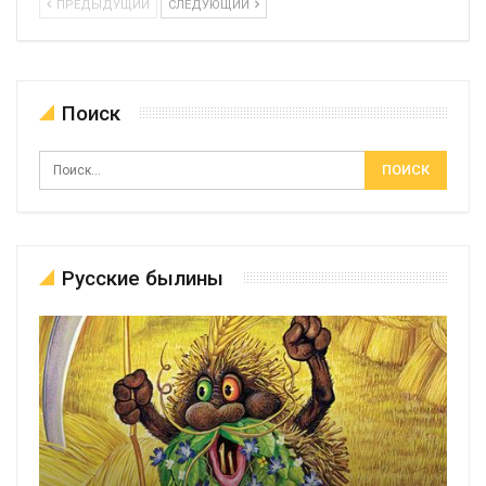
ПРЕДЫДУЩИЙ
СЛЕДУЮЩИЙ
Поиск
Русские былины