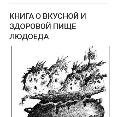
КНИГА О ВКУСНОЙ И
ЗДОРОВОЙ ПИЩЕ
ЛЮДОЕДА