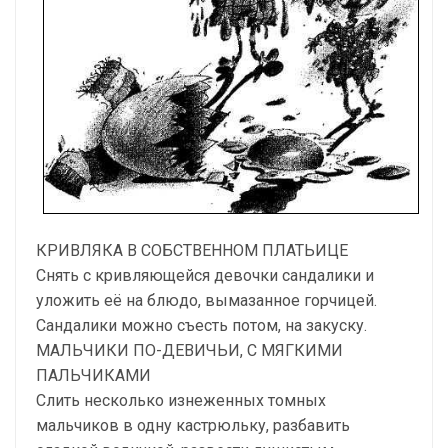
КРИВЛЯКА В СОБСТВЕННОМ ПЛАТЬИЦЕ
Снять с кривляющейся девочки сандалики и
уложить её на блюдо, вымазанное горчицей.
Сандалики можно съесть потом, на закуску.
МАЛЬЧИКИ ПО-ДЕВИЧЬИ, С МЯГКИМИ
ПАЛЬЧИКАМИ
Слить несколько изнеженных томных
мальчиков в одну кастрюльку, разбавить