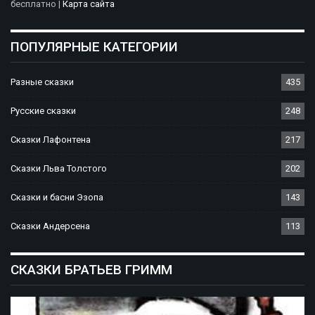
бесплатно |
Карта сайта
ПОПУЛЯРНЫЕ КАТЕГОРИИ
Разные сказки
435
Русские сказки
248
Сказки Лафонтена
217
Сказки Льва Толстого
202
Сказки и басни Эзопа
143
Сказки Андерсена
113
СКАЗКИ БРАТЬЕВ ГРИММ