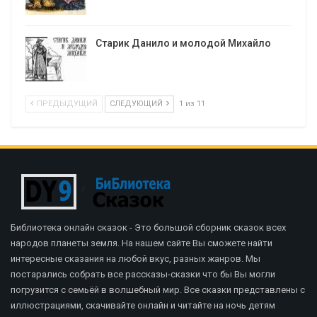
Старик Данило и молодой Михайло
ПРЕДЫДУЩИЙ
СЛЕДУЮЩИЙ
1 из 11
Библиотека онлайн сказок - Это большой сборник сказок всех
народов планеты земля. На нашем сайте Вы сможете найти
интересные сказания на любой вкус, разных жанров. Мы
постарались собрать все рассказы-сказки что бы Вы могли
погрузится с семьёй в волшебный мир. Все сказки представлены с
иллюстрациями, скачивайте онлайн и читайте на ночь детям