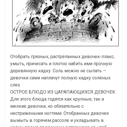
Отобрать грязных, растрёпанных девочек-плакс,
умыть, причесать и плотно набить ими прочную
деревянную кадку. Соль можно не сыпать —
девочки сами наплачут полную кадку солёных
слёз.
ОСТРОЕ БЛЮДО ИЗ ЦАРАПАЮЩИХСЯ ДЕВОЧЕК
Для этого блюда годятся как крупные, так и
мелкие девочки, но обязательно с
нестрижеными ногтями. Отобранных девочек
вымыть в горячем рассоле и укладывать в