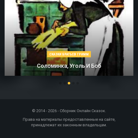
СКАЗКИ БРАТЬЕВ ГРИММ
Соломинка, Уголь И Боб
© 2014 - 2026 - Сборник Онлайн Сказок.
Права на материалы предоставленные на сайте,
принадлежат их законным владельцам.