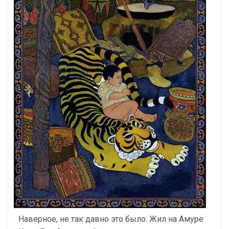
Наверное, не так давно это было. Жил на Амуре