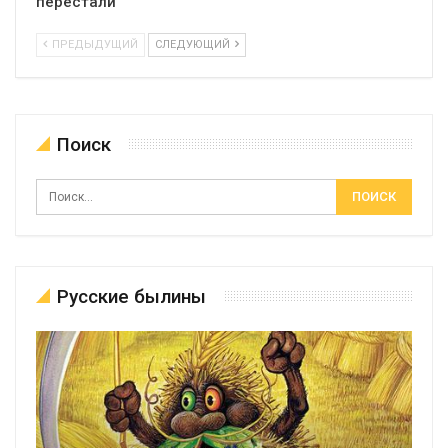
перестали
ПРЕДЫДУЩИЙ
СЛЕДУЮЩИЙ
Поиск
Русские былины