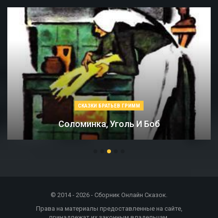
СКАЗКИ БРАТЬЕВ ГРИММ
Соломинка, Уголь И Боб
© 2014 - 2026 - Сборник Онлайн Сказок.
Права на материалы предоставленные на сайте,
принадлежат их законным владельцам.