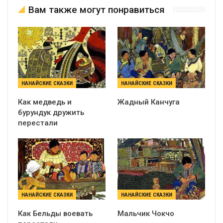
Вам также могут понравиться
НАНАЙСКИЕ СКАЗКИ
НАНАЙСКИЕ СКАЗКИ
Как медведь и
Жадный Канчуга
бурундук дружить
перестали
НАНАЙСКИЕ СКАЗКИ
НАНАЙСКИЕ СКАЗКИ
Как Бельды воевать
Мальчик Чокчо