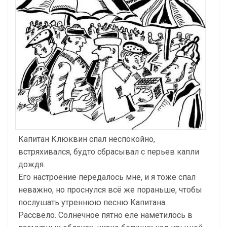
Капитан Клюквин спал неспокойно,
встряхивался, будто сбрасывал с перьев капли
дождя.
Его настроение передалось мне, и я тоже спал
неважно, но проснулся всё же пораньше, чтобы
послушать утреннюю песню Капитана.
Рассвело. Солнечное пятно еле наметилось в