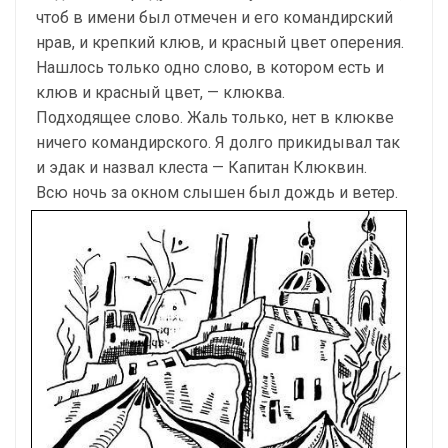
чтоб в имени был отмечен и его командирский
нрав, и крепкий клюв, и красный цвет оперения.
Нашлось только одно слово, в котором есть и
клюв и красный цвет, — клюква.
Подходящее слово. Жаль только, нет в клюкве
ничего командирского. Я долго прикидывал так
и эдак и назвал клеста — Капитан Клюквин.
Всю ночь за окном слышен был дождь и ветер.