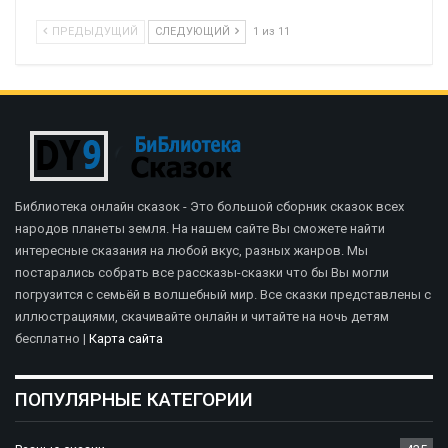
ПРЕДЫДУЩИЙ
СЛЕДУЮЩИЙ
1 из 11
Библиотека онлайн сказок - Это большой сборник сказок всех
народов планеты земля. На нашем сайте Вы сможете найти
интересные сказания на любой вкус, разных жанров. Мы
постарались собрать все рассказы-сказки что бы Вы могли
погрузится с семьёй в волшебный мир. Все сказки представлены с
иллюстрациями, скачивайте онлайн и читайте на ночь детям
бесплатно |
Карта сайта
ПОПУЛЯРНЫЕ КАТЕГОРИИ