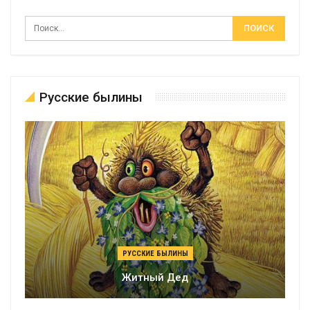
Русские былины
РУССКИЕ БЫЛИНЫ
Житный Дед