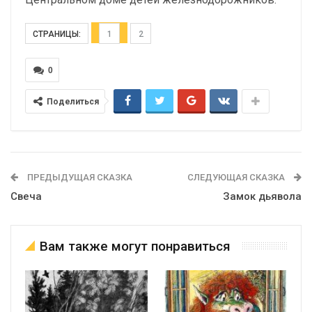
СТРАНИЦЫ:
1
2
0
Поделиться
ПРЕДЫДУЩАЯ СКАЗКА
СЛЕДУЮЩАЯ СКАЗКА
Свеча
Замок дьявола
Вам также могут понравиться