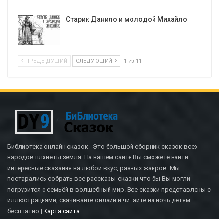
Старик Данило и молодой Михайло
ПРЕДЫДУЩИЙ
СЛЕДУЮЩИЙ
1 из 11
Библиотека онлайн сказок - Это большой сборник сказок всех
народов планеты земля. На нашем сайте Вы сможете найти
интересные сказания на любой вкус, разных жанров. Мы
постарались собрать все рассказы-сказки что бы Вы могли
погрузится с семьёй в волшебный мир. Все сказки представлены с
иллюстрациями, скачивайте онлайн и читайте на ночь детям
бесплатно |
Карта сайта