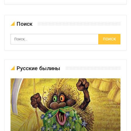
Поиск
Русские былины