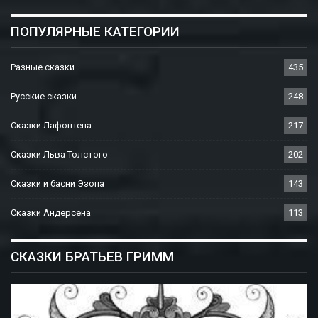
ПОПУЛЯРНЫЕ КАТЕГОРИИ
Разные сказки
435
Русские сказки
248
Сказки Лафонтена
217
Сказки Льва Толстого
202
Сказки и басни Эзопа
143
Сказки Андерсена
113
СКАЗКИ БРАТЬЕВ ГРИММ