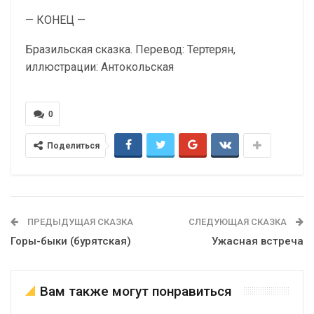
— КОНЕЦ —
Бразильская сказка. Перевод: Тертерян,
иллюстрации: Антокольская
0
Поделиться
ПРЕДЫДУЩАЯ СКАЗКА
СЛЕДУЮЩАЯ СКАЗКА
Горы-быки (бурятская)
Ужасная встреча
Вам также могут понравиться