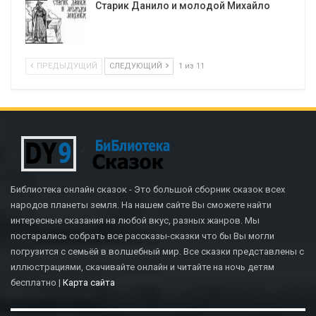
Старик Данило и молодой Михайло
ПРЕДЫДУЩИЙ
СЛЕДУЮЩИЙ
1 из 11
Библиотека онлайн сказок - Это большой сборник сказок всех
народов планеты земля. На нашем сайте Вы сможете найти
интересные сказания на любой вкус, разных жанров. Мы
постарались собрать все рассказы-сказки что бы Вы могли
погрузится с семьёй в волшебный мир. Все сказки представлены с
иллюстрациями, скачивайте онлайн и читайте на ночь детям
бесплатно |
Карта сайта