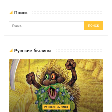
Поиск
Русские былины
РУССКИЕ БЫЛИНЫ