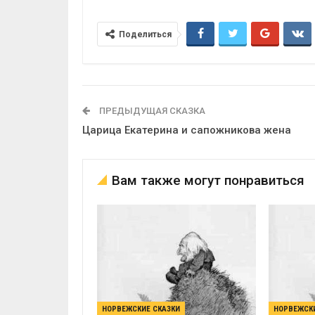
Поделиться
ПРЕДЫДУЩАЯ СКАЗКА
Царица Екатерина и сапожникова жена
Вам также могут понравиться
НОРВЕЖСКИЕ СКАЗКИ
НОРВЕЖСКИ