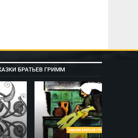
КАЗКИ БРАТЬЕВ ГРИММ
СКАЗКИ БРАТЬЕВ ГРИММ