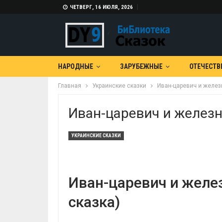
ЧЕТВЕРГ, 16 ИЮЛЯ, 2026
НАРОДНЫЕ
ЗАРУБЕЖНЫЕ
ОТЕЧЕСТВ
Главная
Украинские сказки
Иван-царевич и желез
Иван-царевич и желез
УКРАИНСКИЕ СКАЗКИ
Иван-царевич и желе
сказка)