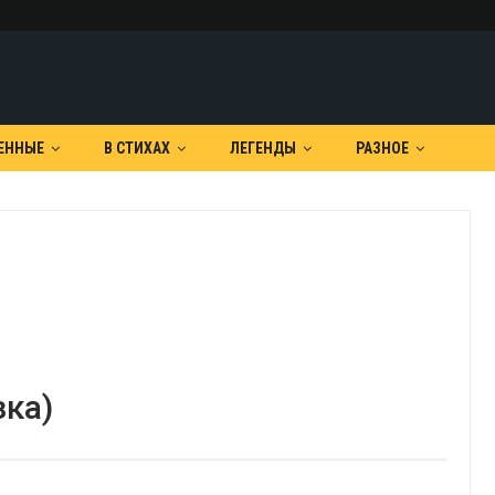
ЕННЫЕ
В СТИХАХ
ЛЕГЕНДЫ
РАЗНОЕ
зка)