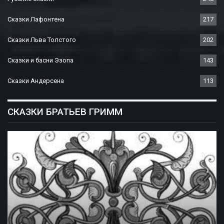
Сказки Лафонтена
217
Сказки Льва Толстого
202
Сказки и басни Эзопа
143
Сказки Андерсена
113
СКАЗКИ БРАТЬЕВ ГРИММ