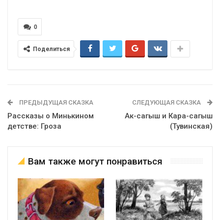
0
Поделиться
ПРЕДЫДУЩАЯ СКАЗКА
СЛЕДУЮЩАЯ СКАЗКА
Рассказы о Минькином
Ак-сагыш и Кара-сагыш
детстве: Гроза
(Тувинская)
Вам также могут понравиться