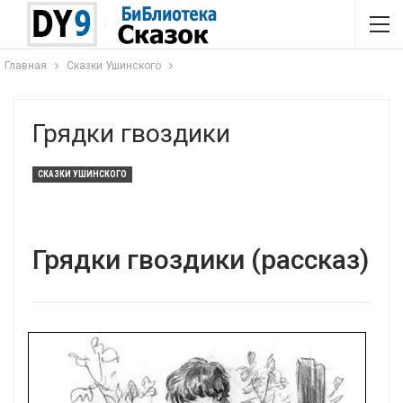
Главная
Сказки Ушинского
Грядки гвоздики
СКАЗКИ УШИНСКОГО
Грядки гвоздики (рассказ)