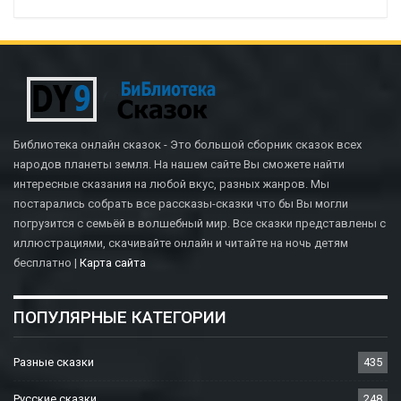
Библиотека онлайн сказок - Это большой сборник сказок всех
народов планеты земля. На нашем сайте Вы сможете найти
интересные сказания на любой вкус, разных жанров. Мы
постарались собрать все рассказы-сказки что бы Вы могли
погрузится с семьёй в волшебный мир. Все сказки представлены с
иллюстрациями, скачивайте онлайн и читайте на ночь детям
бесплатно |
Карта сайта
ПОПУЛЯРНЫЕ КАТЕГОРИИ
Разные сказки
435
Русские сказки
248