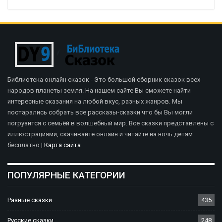
Библиотека онлайн сказок - Это большой сборник сказок всех
народов планеты земля. На нашем сайте Вы сможете найти
интересные сказания на любой вкус, разных жанров. Мы
постарались собрать все рассказы-сказки что бы Вы могли
погрузится с семьёй в волшебный мир. Все сказки представлены с
иллюстрациями, скачивайте онлайн и читайте на ночь детям
бесплатно |
Карта сайта
ПОПУЛЯРНЫЕ КАТЕГОРИИ
Разные сказки
435
Русские сказки
248