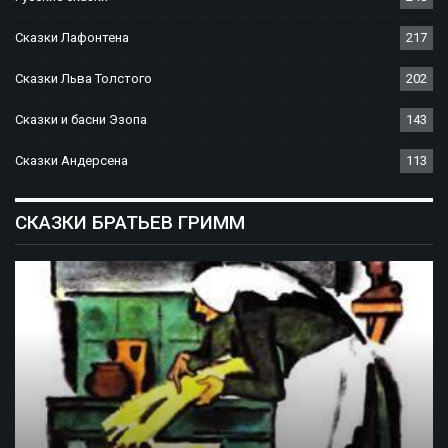
Сказки Лафонтена
217
Сказки Льва Толстого
202
Сказки и басни Эзопа
143
Сказки Андерсена
113
СКАЗКИ БРАТЬЕВ ГРИММ