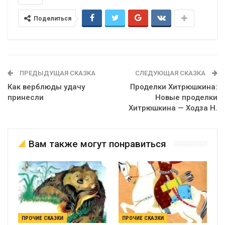
Поделиться
ПРЕДЫДУЩАЯ СКАЗКА
СЛЕДУЮЩАЯ СКАЗКА
Как верблюды удачу
Проделки Хитрюшкина:
принесли
Новые проделки
Хитрюшкина — Ходза Н.
Вам также могут понравиться
ПРОЧИЕ СКАЗКИ
ПРОЧИЕ СКАЗКИ