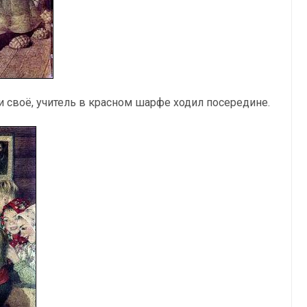
и своё, учитель в красном шарфе ходил посередине.