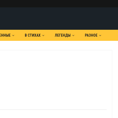
ЕННЫЕ
В СТИХАХ
ЛЕГЕНДЫ
РАЗНОЕ