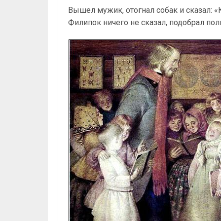
Вышел мужик, отогнал собак и сказал: «
Филипок ничего не сказал, подобрал пол