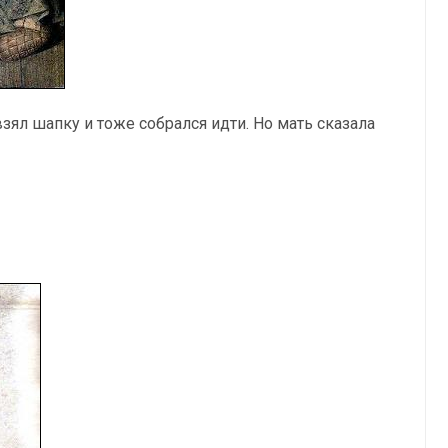
зял шапку и тоже собрался идти. Но мать сказала