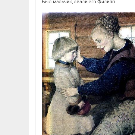
Был мальчик, звали его Филипп.