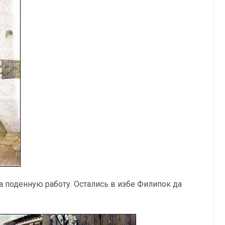
на поденную работу. Остались в избе Филипок да