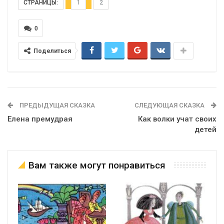
СТРАНИЦЫ:
1
2
0
Поделиться
ПРЕДЫДУЩАЯ СКАЗКА
СЛЕДУЮЩАЯ СКАЗКА
Елена премудрая
Как волки учат своих
детей
Вам также могут понравиться