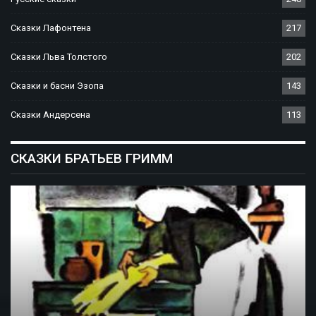
Сказки Лафонтена
217
Сказки Льва Толстого
202
Сказки и басни Эзопа
143
Сказки Андерсена
113
СКАЗКИ БРАТЬЕВ ГРИММ