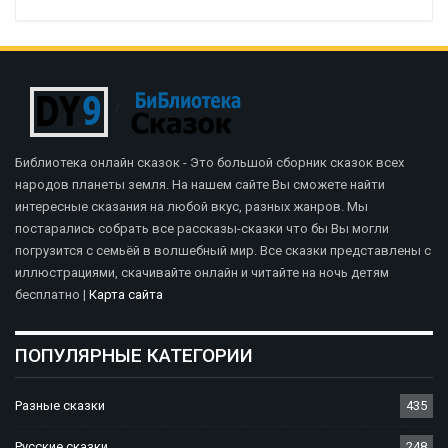
Библиотека онлайн сказок - Это большой сборник сказок всех
народов планеты земля. На нашем сайте Вы сможете найти
интересные сказания на любой вкус, разных жанров. Мы
постарались собрать все рассказы-сказки что бы Вы могли
погрузится с семьёй в волшебный мир. Все сказки представлены с
иллюстрациями, скачивайте онлайн и читайте на ночь детям
бесплатно |
Карта сайта
ПОПУЛЯРНЫЕ КАТЕГОРИИ
Разные сказки
435
Русские сказки
248