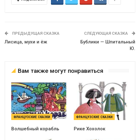
ПРЕДЫДУЩАЯ СКАЗКА
СЛЕДУЮЩАЯ СКАЗКА
Лисица, мухи и ёж
Бублики — Шпитальный
Ю.
Вам также могут понравиться
ФРАНЦУЗСКИЕ СКАЗКИ
ФРАНЦУЗСКИЕ СКАЗКИ
Волшебный корабль
Рике Хохолок