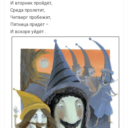
И вторник пройдёт,
Среда пролетит,
Четверг пробежит,
Пятница придёт –
И вскоре уйдёт…