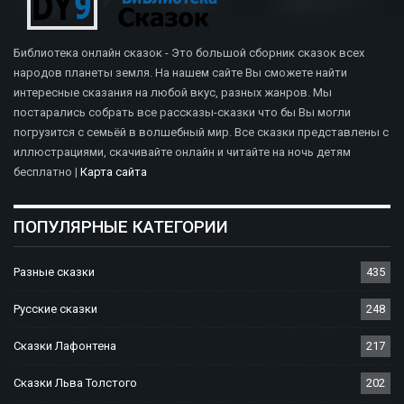
Библиотека онлайн сказок - Это большой сборник сказок всех
народов планеты земля. На нашем сайте Вы сможете найти
интересные сказания на любой вкус, разных жанров. Мы
постарались собрать все рассказы-сказки что бы Вы могли
погрузится с семьёй в волшебный мир. Все сказки представлены с
иллюстрациями, скачивайте онлайн и читайте на ночь детям
бесплатно |
Карта сайта
ПОПУЛЯРНЫЕ КАТЕГОРИИ
Разные сказки
435
Русские сказки
248
Сказки Лафонтена
217
Сказки Льва Толстого
202