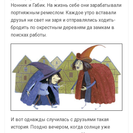
Нонник и Габик. На жизнь себе они зарабатывали
портняжным ремеслом. Каждое утро вставали
друзья ни свет ни заря и отправлялись ходить-
бродить по окрестным деревням да замкам в
поисках работы.
И вот однажды случилась с друзьями такая
история. Поздно вечером, когда солнце уже