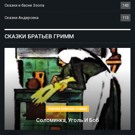
Сказки и басни Эзопа
143
Сказки Андерсена
113
СКАЗКИ БРАТЬЕВ ГРИММ
СКАЗКИ БРАТЬЕВ ГРИММ
Соломинка, Уголь И Боб