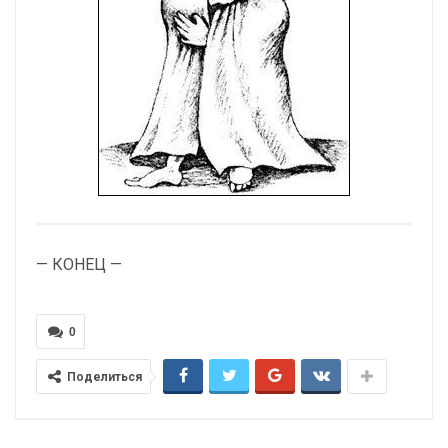
— КОНЕЦ —
0
Поделиться