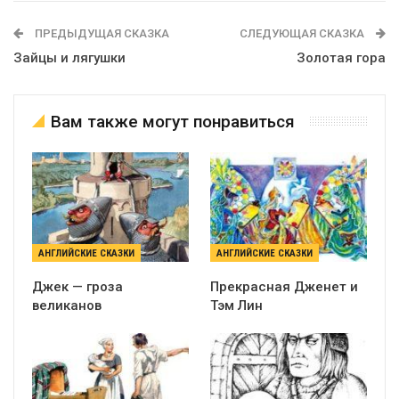
ПРЕДЫДУЩАЯ СКАЗКА
СЛЕДУЮЩАЯ СКАЗКА
Зайцы и лягушки
Золотая гора
Вам также могут понравиться
АНГЛИЙСКИЕ СКАЗКИ
АНГЛИЙСКИЕ СКАЗКИ
Джек — гроза
Прекрасная Дженет и
великанов
Тэм Лин