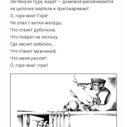
Заглянули туда, видят — домовой раскачивается
на цепочке вертела и приговаривает:
О, горе мне! Горе!
Не упал с ветки желудь,
Что станет дубочком,
Что пойдет на люльку,
Где заснет ребенок,
Что станет мужчиной,
Что меня уволит!
О, горе мне! горе!