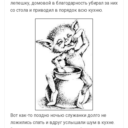
лепешку, домовой в благодарность убирал за них
со стола и приводил в порядок всю кухню.
Вот как-то поздно ночью служанки долго не
ложились спать и вдруг услышали шум в кухне.