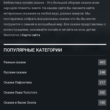
Библиотека онлайн сказок - Это большой сборник сказок всех
народов планеты земля. На нашем сайте Вы сможете найти
интересные сказания на любой вкус, разных жанров. Мы
постарались собрать все рассказы-сказки что бы Вы могли
погрузится с семьёй в волшебный мир. Все сказки представлены с
иллюстрациями, скачивайте онлайн и читайте на ночь детям
бесплатно |
Карта сайта
ПОПУЛЯРНЫЕ КАТЕГОРИИ
Разные сказки
435
Русские сказки
248
Сказки Лафонтена
217
Сказки Льва Толстого
202
Сказки и басни Эзопа
143