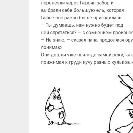
перелезли через Гафсин забор и
выбрали себе большую ель, которая
Гафсе все равно бы не пригодилась.
— Ты думаешь, нам нужно будет под
ней спрятаться? — с сомнением произне
— Не знаю, — сказал папа, продолжая ор
понимаю.
Они дошли уже почти до самой реки, как
прижимая к груди кучу разных кульков и