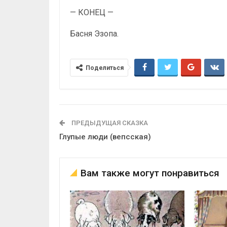
— КОНЕЦ —
Басня Эзопа.
Поделиться
ПРЕДЫДУЩАЯ СКАЗКА
Глупые люди (вепсская)
Вам также могут понравиться