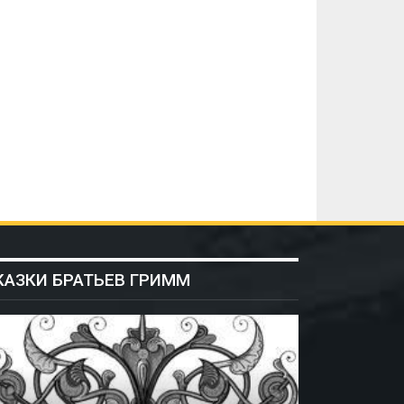
КАЗКИ БРАТЬЕВ ГРИММ