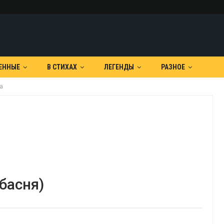
ЕННЫЕ
В СТИХАХ
ЛЕГЕНДЫ
РАЗНОЕ
а
басня)