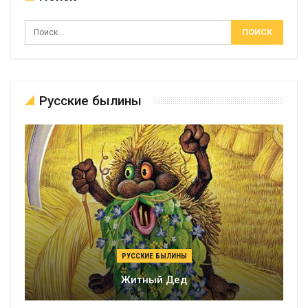
Русские былины
РУССКИЕ БЫЛИНЫ
Житный Дед