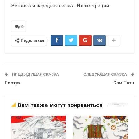
Эстонская народная сказка. Иллюстрации.
0
Поделиться
ПРЕДЫДУЩАЯ СКАЗКА
СЛЕДУЮЩАЯ СКАЗКА
Пастух
Сэм Пэтч
Вам также могут понравиться