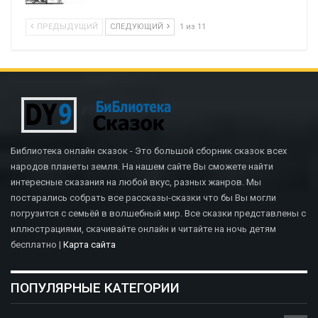
ПРЕДЫДУЩИЙ
СЛЕДУЮЩИЙ
1 из 11
Библиотека онлайн сказок - Это большой сборник сказок всех
народов планеты земля. На нашем сайте Вы сможете найти
интересные сказания на любой вкус, разных жанров. Мы
постарались собрать все рассказы-сказки что бы Вы могли
погрузится с семьёй в волшебный мир. Все сказки представлены с
иллюстрациями, скачивайте онлайн и читайте на ночь детям
бесплатно |
Карта сайта
ПОПУЛЯРНЫЕ КАТЕГОРИИ