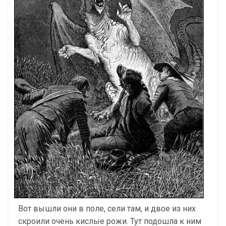
Вот вышли они в поле, сели там, и двое из них
скроили очень кислые рожи. Тут подошла к ним