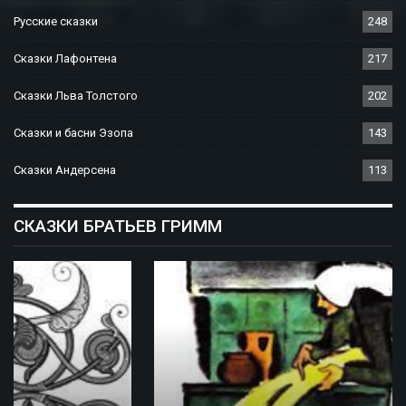
Русские сказки
248
Сказки Лафонтена
217
Сказки Льва Толстого
202
Сказки и басни Эзопа
143
Сказки Андерсена
113
СКАЗКИ БРАТЬЕВ ГРИММ