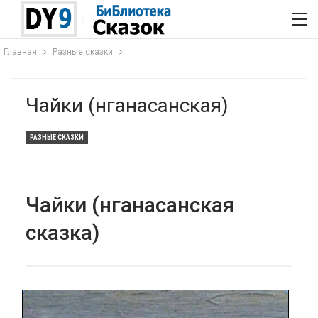
Главная
Разные сказки
Чайки (нганасанская)
РАЗНЫЕ СКАЗКИ
Чайки (нганасанская
сказка)