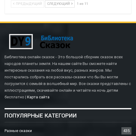
ПРЕДЫДУЩИЙ
СЛЕДУЮЩИЙ
1 из 11
Библиотека онлайн сказок - Это большой сборник сказок всех
народов планеты земля. На нашем сайте Вы сможете найти
интересные сказания на любой вкус, разных жанров. Мы
постарались собрать все рассказы-сказки что бы Вы могли
погрузится с семьёй в волшебный мир. Все сказки представлены с
иллюстрациями, скачивайте онлайн и читайте на ночь детям
бесплатно |
Карта сайта
ПОПУЛЯРНЫЕ КАТЕГОРИИ
Разные сказки
435