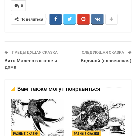
0
Поделиться
ПРЕДЫДУЩАЯ СКАЗКА
СЛЕДУЮЩАЯ СКАЗКА
Витя Малеев в школе и
Водяной (словенская)
дома
Вам также могут понравиться
РАЗНЫЕ СКАЗКИ
РАЗНЫЕ СКАЗКИ