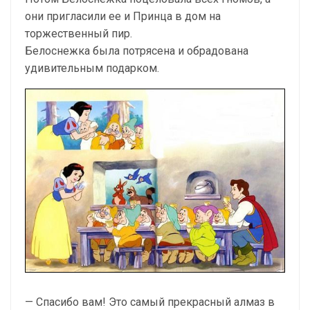
они пригласили ее и Принца в дом на
торжественный пир.
Белоснежка была потрясена и обрадована
удивительным подарком.
— Спасибо вам! Это самый прекрасный алмаз в