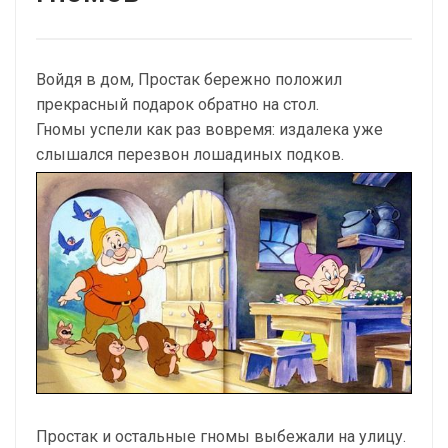
Войдя в дом, Простак бережно положил
прекрасный подарок обратно на стол.
Гномы успели как раз вовремя: издалека уже
слышался перезвон лошадиных подков.
Простак и остальные гномы выбежали на улицу.