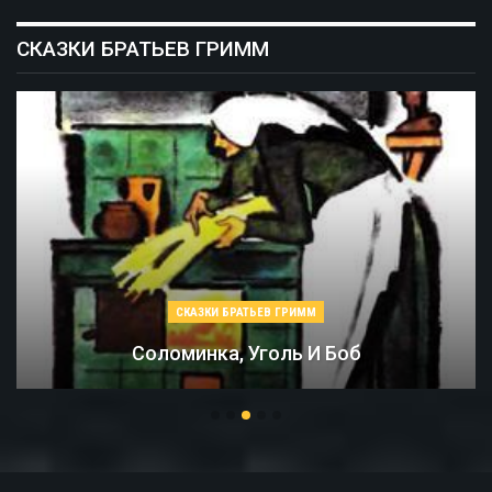
СКАЗКИ БРАТЬЕВ ГРИММ
СКАЗКИ БРАТЬЕВ ГРИММ
Соломинка, Уголь И Боб