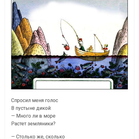
Спросил меня голос
В пустыне дикой:
— Много ли в море
Растет земляники?
— Столько же, сколько