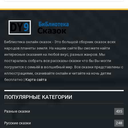
Библиотека онлайн сказок - Это большой сборник сказок всех
народов планеты земля. На нашем сайте Вы сможете найти
интересные сказания на любой вкус, разных жанров. Мы
постарались собрать все рассказы-сказки что бы Вы могли
погрузится с семьёй в волшебный мир. Все сказки представлены с
иллюстрациями, скачивайте онлайн и читайте на ночь детям
бесплатно |
Карта сайта
ПОПУЛЯРНЫЕ КАТЕГОРИИ
Разные сказки
435
Русские сказки
248