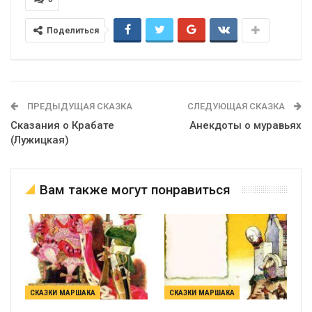
Поделиться
ПРЕДЫДУЩАЯ СКАЗКА
СЛЕДУЮЩАЯ СКАЗКА
Сказания о Крабате
Анекдоты о муравьях
(Лужицкая)
Вам также могут понравиться
СКАЗКИ МАРШАКА
СКАЗКИ МАРШАКА