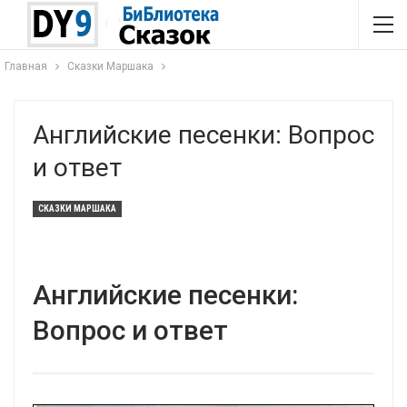
Главная
Сказки Маршака
Английские песенки: Вопрос
и ответ
СКАЗКИ МАРШАКА
Английские песенки:
Вопрос и ответ