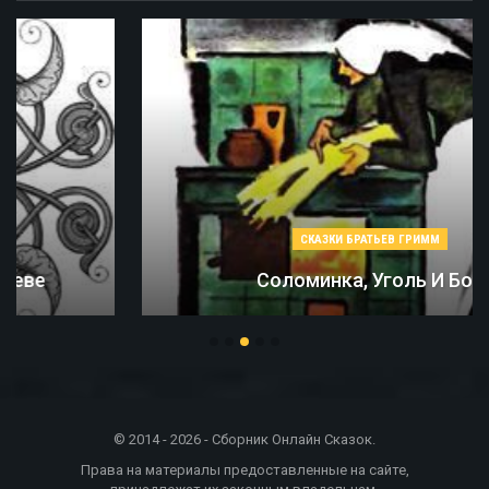
СКАЗКИ БРАТЬЕВ ГРИММ
Соломинка, Уголь И Боб
© 2014 - 2026 - Сборник Онлайн Сказок.
Права на материалы предоставленные на сайте,