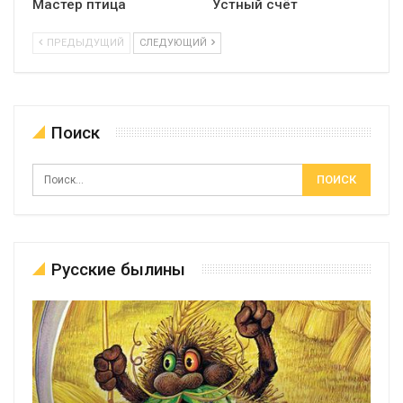
Мастер птица
Устный счёт
ПРЕДЫДУЩИЙ
СЛЕДУЮЩИЙ
Поиск
Русские былины