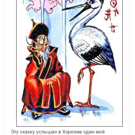
Эту сказку услышал в Хорезме один мой