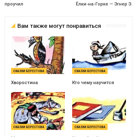
проучил
Ёлки-на-Горке — Эгнер Э.
Вам также могут понравиться
СКАЗКИ БЕРЕСТОВА
СКАЗКИ БЕРЕСТОВА
Хворостина
Кто чему научится
СКАЗКИ БЕРЕСТОВА
СКАЗКИ БЕРЕСТОВА