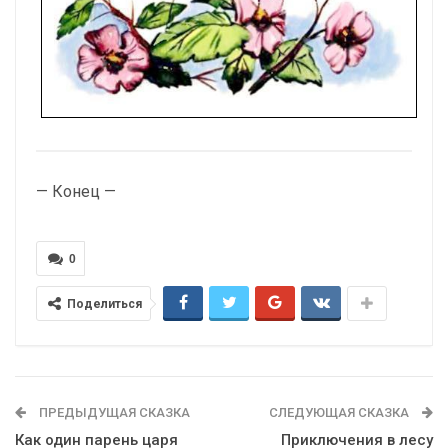
— Конец —
0
Поделиться
ПРЕДЫДУЩАЯ СКАЗКА
СЛЕДУЮЩАЯ СКАЗКА
Как один парень царя
Приключения в лесу