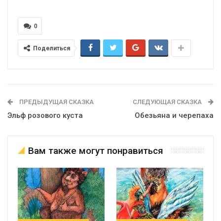
0
Поделиться
ПРЕДЫДУЩАЯ СКАЗКА
СЛЕДУЮЩАЯ СКАЗКА
Эльф розового куста
Обезьяна и черепаха
Вам также могут понравиться