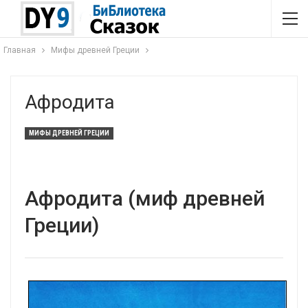
Главная
Мифы древней Греции
Афродита
МИФЫ ДРЕВНЕЙ ГРЕЦИИ
Афродита (миф древней
Греции)