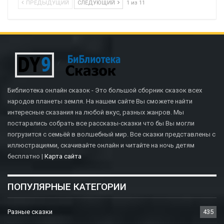
ПРЕДЫДУЩИЙ
СЛЕДУЮЩИЙ
1 из 11
Библиотека онлайн сказок - Это большой сборник сказок всех
народов планеты земля. На нашем сайте Вы сможете найти
интересные сказания на любой вкус, разных жанров. Мы
постарались собрать все рассказы-сказки что бы Вы могли
погрузится с семьёй в волшебный мир. Все сказки представлены с
иллюстрациями, скачивайте онлайн и читайте на ночь детям
бесплатно |
Карта сайта
ПОПУЛЯРНЫЕ КАТЕГОРИИ
Разные сказки
435