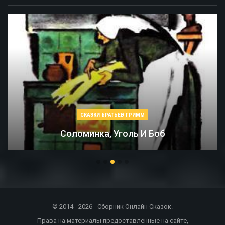
СКАЗКИ БРАТЬЕВ ГРИММ
Соломинка, Уголь И Боб
© 2014 - 2026 - Сборник Онлайн Сказок.
Права на материалы предоставленные на сайте,