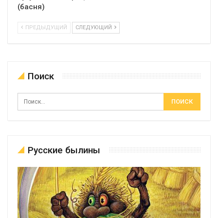
(басня)
ПРЕДЫДУЩИЙ
СЛЕДУЮЩИЙ
Поиск
Русские былины