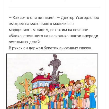
— Какие-то они не такие!.. — Доктор Ухогорлонос
смотрел на маленького мальчика с
морщинистым лицом, похожим на печёное
яблоко, стоявшего на несколько шагов впереди
остальных детей.
В руках он держал букетик анютиных глазок.